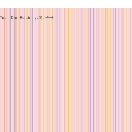
Top
Diet Eclair
お問い合せ